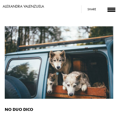
ALEXANDRA VALENZUELA
SHARE
NO DUO DICO