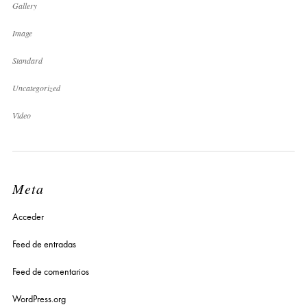
Gallery
Image
Standard
Uncategorized
Video
Meta
Acceder
Feed de entradas
Feed de comentarios
WordPress.org