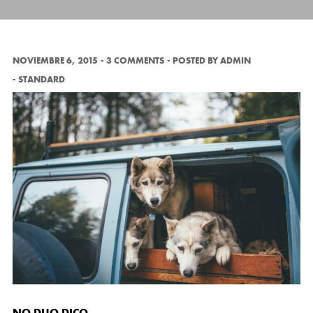
NOVIEMBRE 6, 2015
3 COMMENTS
POSTED BY
ADMIN
STANDARD
NO DUO DICO