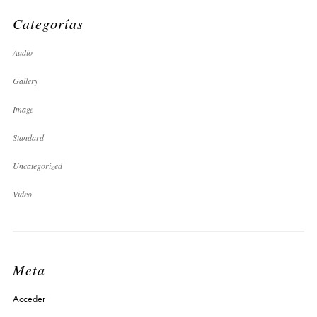
Categorías
Audio
Gallery
Image
Standard
Uncategorized
Video
Meta
Acceder