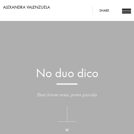
ALEXANDRA VALENZUELA
SHARE
No duo dico
Duis lorem urna, porta gravida