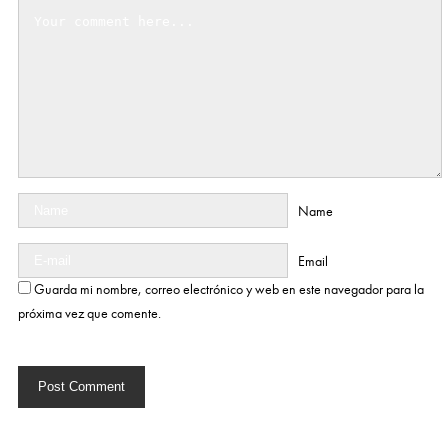
Name
Email
Guarda mi nombre, correo electrónico y web en este navegador para la
próxima vez que comente.