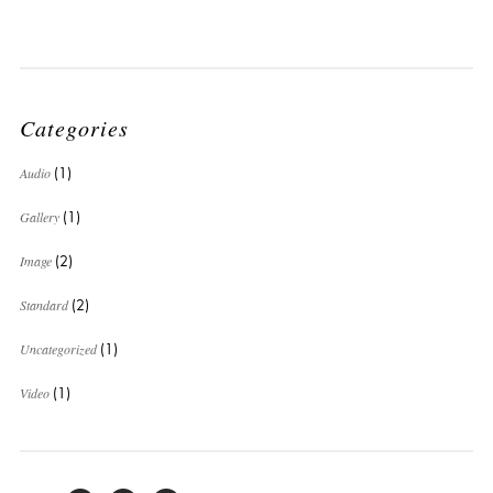
Categories
Audio
(1)
Gallery
(1)
Image
(2)
Standard
(2)
Uncategorized
(1)
Video
(1)