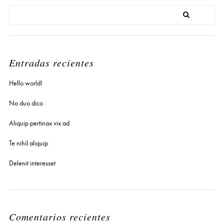
Entradas recientes
Hello world!
No duo dico
Aliquip pertinax vix ad
Te nihil aliquip
Delenit interesset
Comentarios recientes