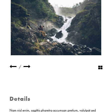
/
Details
Nam nisl enim, sagittis pharetra accumsan pretium, volutpat sed