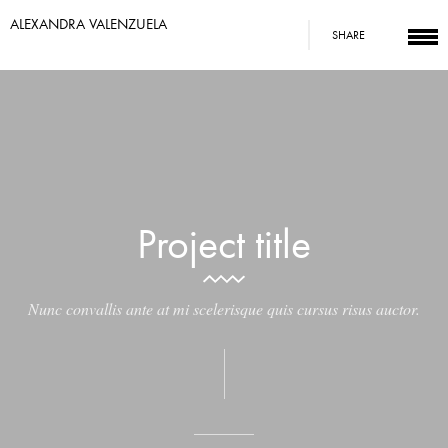
ALEXANDRA VALENZUELA
SHARE
Project title
Nunc convallis ante at mi scelerisque quis cursus risus auctor.