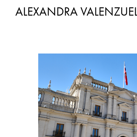
ALEXANDRA VALENZUE