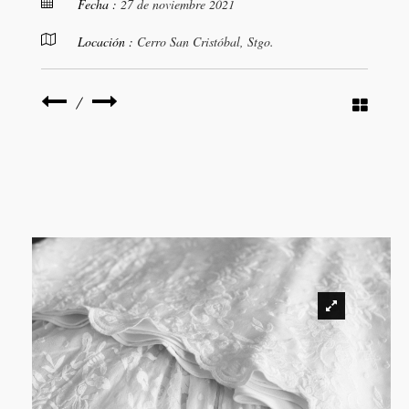
Fecha :
27 de noviembre 2021
Locación :
Cerro San Cristóbal, Stgo.
/